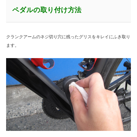
ペダルの取り付け方法
クランクアームのネジ切り穴に残ったグリスをキレイにふき取り
ます。