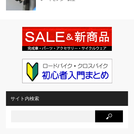
サイト内検索