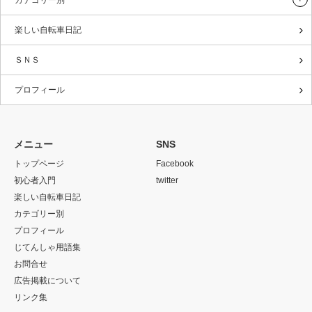
楽しい自転車日記
ＳＮＳ
プロフィール
メニュー
SNS
トップページ
Facebook
初心者入門
twitter
楽しい自転車日記
カテゴリー別
プロフィール
じてんしゃ用語集
お問合せ
広告掲載について
リンク集