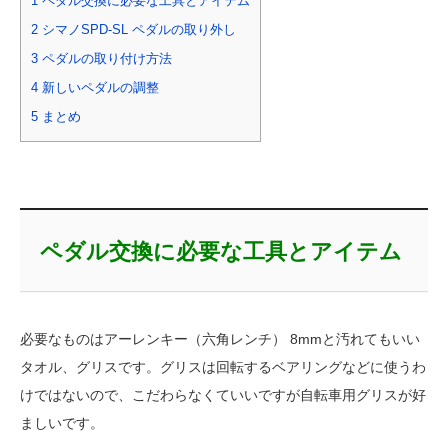
1
ペダル交換に必要な工具とアイテム
2
シマノSPD-SL ペダルの取り外し
3
ペダルの取り付け方法
4
新しいペダルの調整
5
まとめ
ペダル交換に必要な工具とアイテム
必要なものはアーレンキー（六角レンチ） 8mmと汚れてもいい
タオル、グリスです。グリスは回転するベアリングなどに使うわ
けではないので、こだわらなくていいですが自転車用グリスが好
ましいです。