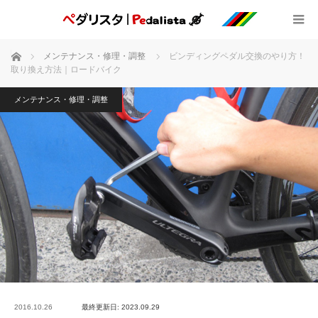
ホーム
メンテナンス・修理・調整
ビンディングペダル交換のやり方！
取り換え方法｜ロードバイク
メンテナンス・修理・調整
2016.10.26
最終更新日: 2023.09.29