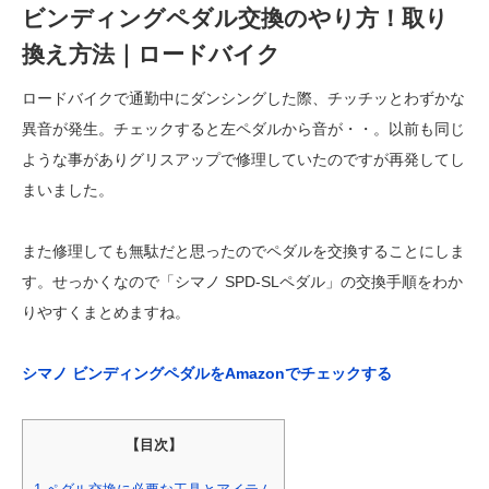
ビンディングペダル交換のやり方！取り
換え方法｜ロードバイク
ロードバイクで通勤中にダンシングした際、チッチッとわずかな
異音が発生。チェックすると左ペダルから音が・・。以前も同じ
ような事がありグリスアップで修理していたのですが再発してし
まいました。
また修理しても無駄だと思ったのでペダルを交換することにしま
す。せっかくなので「シマノ SPD-SLペダル」の交換手順をわか
りやすくまとめますね。
シマノ ビンディングペダルをAmazonでチェックする
【目次】