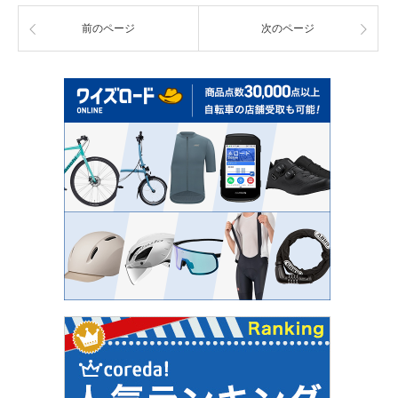
前のページ
次のページ