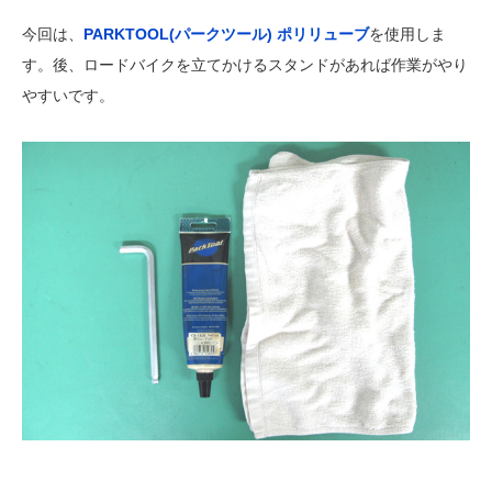
今回は、
PARKTOOL(パークツール) ポリリューブ
を使用しま
す。後、ロードバイクを立てかけるスタンドがあれば作業がやり
やすいです。