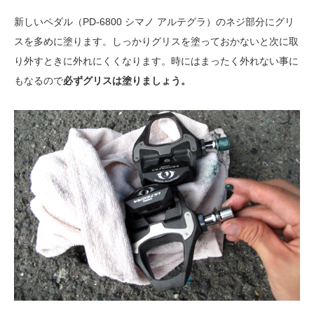
新しいペダル（PD-6800 シマノ アルテグラ）のネジ部分にグリ
スを多めに塗ります。しっかりグリスを塗っておかないと次に取
り外すときに外れにくくなります。時にはまったく外れない事に
もなるので
必ずグリスは塗りましょう。