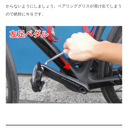
からないようにしましょう。ベアリンググリスが溶け出てしまう
ので絶対にＮＧです。