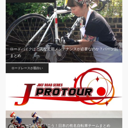
ロードバイクはどんな定期メンテナンスが必要なのか？パーツ別
まとめ
ロードレースが面白い
ロードレース観戦に行こう！日本の有名自転車チームまとめ