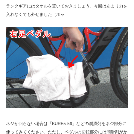
ランクギアにはタオルを置いておきましょう。今回はあまり力を
入れなくても外せました（ホッ
ネジが回らない場合は「KURE5-56」などの潤滑剤をネジ部分に
使ってみてください。ただし、ペダルの回転部分には潤滑剤がか