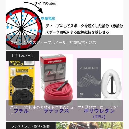
ロードバイクのディープホイール｜空気抵抗と効果
おすすめパーツ
スポーツ自転車の素材別おすすめチューブと選び方｜ロードバイ
ク
メンテナンス・修理・調整