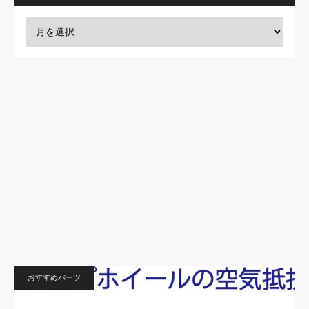
おすすめパーツ