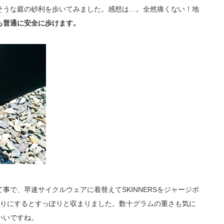
そうな庭の砂利を歩いてみました。感想は…。全然痛くない！地
も普通に安全に歩けます。
事で、早速サイクルウェアに着替えてSKINNERSをジャージポ
折りにするとすっぽりと収まりました。数十グラムの重さも気に
いいですね。