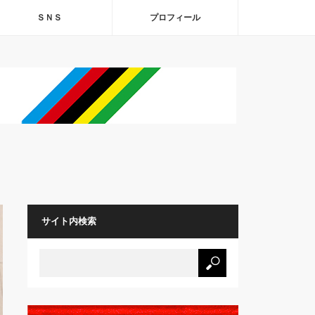
ＳＮＳ
プロフィール
サイト内検索