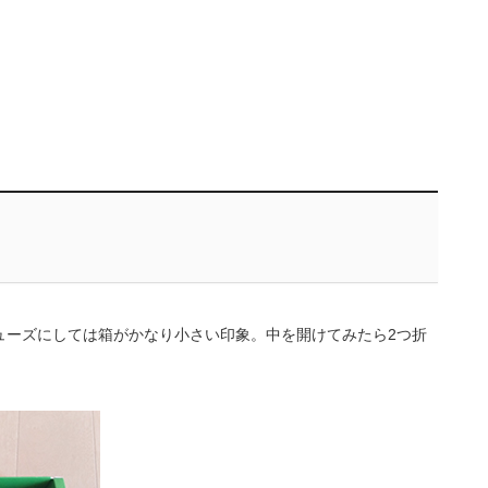
シューズにしては箱がかなり小さい印象。中を開けてみたら2つ折