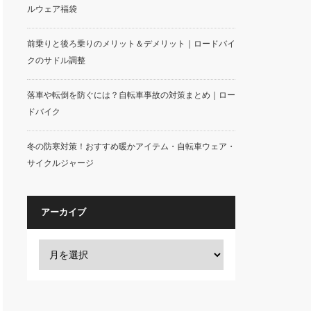
ルウェア福袋
前乗りと後ろ乗りのメリット＆デメリット｜ロードバイ
クのサドル調整
落車や転倒を防ぐには？自転車事故の対策まとめ｜ロー
ドバイク
冬の防寒対策！おすすめ暖かアイテム・自転車ウェア・
サイクルジャージ
アーカイブ