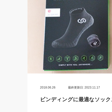
2018.06.26
最終更新日: 2023.11.17
ビンディングに最適なソックス