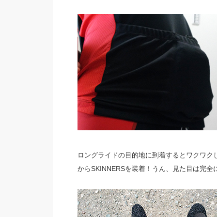
ロングライドの目的地に到着するとワクワク
からSKINNERSを装着！うん、見た目は完全