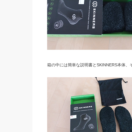
箱の中には簡単な説明書とSKINNERS本体