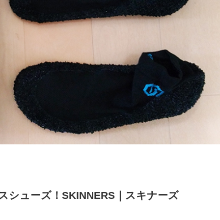
シューズ！SKINNERS｜スキナーズ