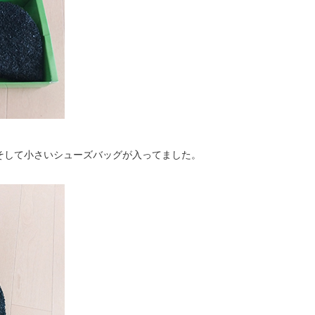
、そして小さいシューズバッグが入ってました。