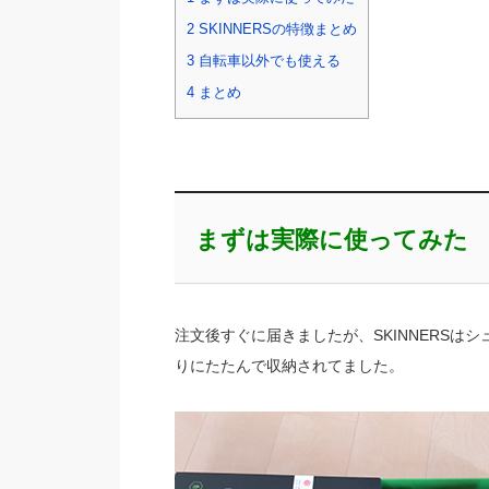
2
SKINNERSの特徴まとめ
3
自転車以外でも使える
4
まとめ
まずは実際に使ってみた
注文後すぐに届きましたが、SKINNERSは
りにたたんで収納されてました。