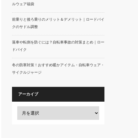
ルウェア福袋
前乗りと後ろ乗りのメリット＆デメリット｜ロードバイ
クのサドル調整
落車や転倒を防ぐには？自転車事故の対策まとめ｜ロー
ドバイク
冬の防寒対策！おすすめ暖かアイテム・自転車ウェア・
サイクルジャージ
アーカイブ