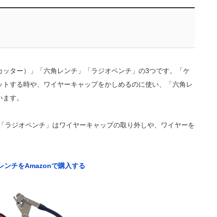
カッター）」「六角レンチ」「ラジオペンチ」の3つです。「ケ
ットする時や、ワイヤーキャップをかしめるのに使い、「六角レ
います。
。「ラジオペンチ」はワイヤーキャップの取り外しや、ワイヤーを
。
レンチをAmazonで購入する