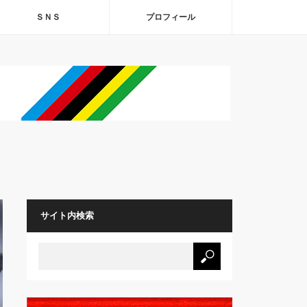
ＳＮＳ
プロフィール
サイト内検索