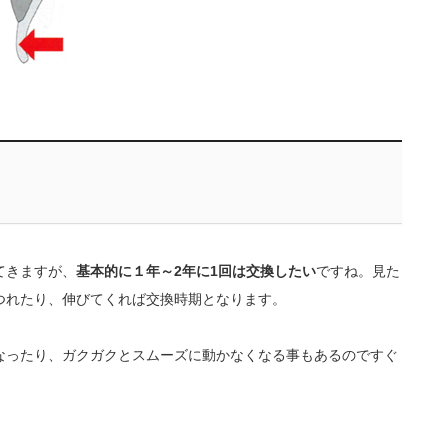
てきますが、
基本的に１年～2年に1回は交換したい
ですね。見た
つれたり、伸びてくれば交換時期となります。
なったり、ガクガクとスムーズに動かなくなる事もあるのですぐ