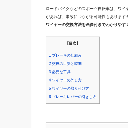
ロードバイクなどのスポーツ自転車は、ワイ
があれば、事故につながる可能性もあります
ワイヤーの交換方法を画像付きでわかりやす
【目次】
1
ブレーキの仕組み
2
交換の目安と時期
3
必要な工具
4
ワイヤーの外し方
5
ワイヤーの取り付け方
6
ブレーキレバーの引きしろ