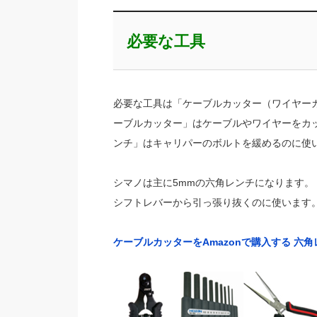
必要な工具
必要な工具は「ケーブルカッター（ワイヤー
ーブルカッター」はケーブルやワイヤーをカ
ンチ」はキャリパーのボルトを緩めるのに使
シマノは主に5mmの六角レンチになります
シフトレバーから引っ張り抜くのに使います
ケーブルカッターをAmazonで購入する
六角