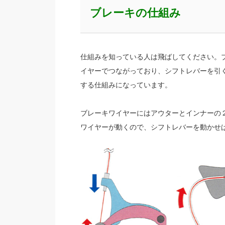
ブレーキの仕組み
仕組みを知っている人は飛ばしてください。
イヤーでつながっており、シフトレバーを引
する仕組みになっています。
ブレーキワイヤーにはアウターとインナーの
ワイヤーが動くので、シフトレバーを動かせ