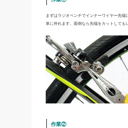
まずはラジオペンチでインナーワイヤー先端
単に外れます。面倒なら先端をカットしても
作業②