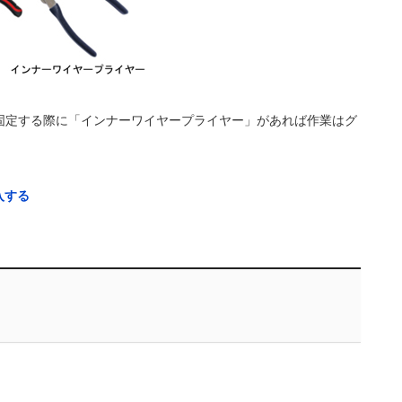
固定する際に「インナーワイヤープライヤー」があれば作業はグ
入する