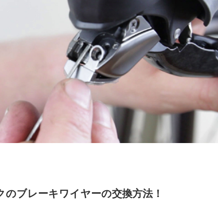
クのブレーキワイヤーの交換方法！