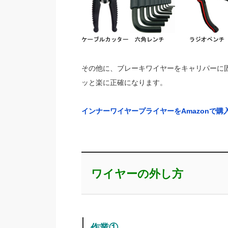
その他に、ブレーキワイヤーをキャリパーに
ッと楽に正確になります。
インナーワイヤープライヤーをAmazonで購
ワイヤーの外し方
作業①