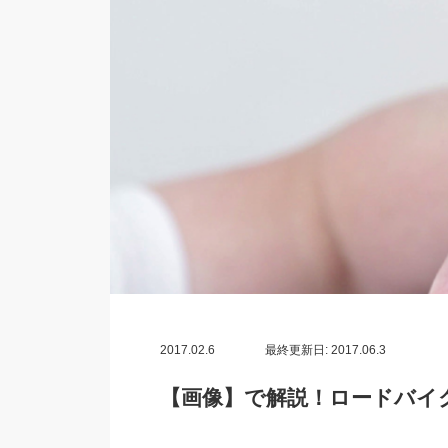
2017.02.6
最終更新日: 2017.06.3
【画像】で解説！ロードバイ