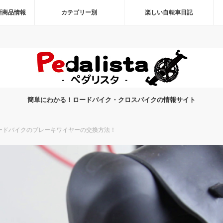
新商品情報
カテゴリー別
楽しい自転車日記
簡単にわかる！ロードバイク・クロスバイクの情報サイト
ードバイクのブレーキワイヤーの交換方法！