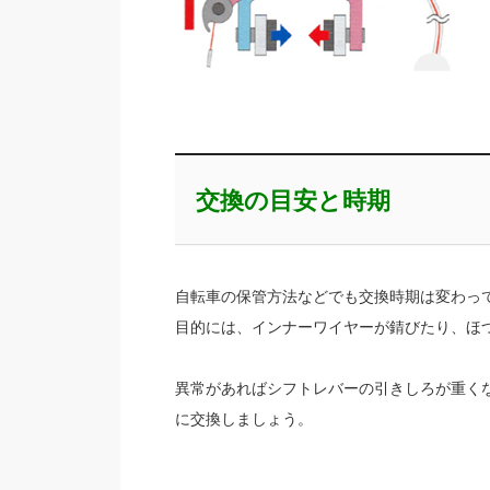
交換の目安と時期
自転車の保管方法などでも交換時期は変わっ
目的には、インナーワイヤーが錆びたり、ほ
異常があればシフトレバーの引きしろが重く
に交換しましょう。