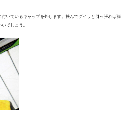
に付いているキャップを外します。挟んでグイッと引っ張れば簡
いいでしょう。