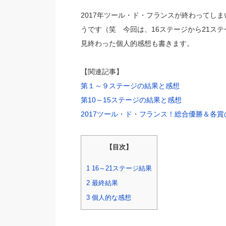
2017年ツール・ド・フランスが終わってし
うです（笑 今回は、16ステージから21ス
見終わった個人的感想も書きます。
【関連記事】
第１～９ステージの結果と感想
第10～15ステージの結果と感想
2017ツール・ド・フランス！総合優勝＆各
【目次】
1
16～21ステージ結果
2
最終結果
3
個人的な感想