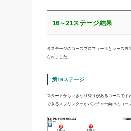
16～21ステージ結果
各ステージのコースプロフィールとレース展
られました。
第16ステージ
スタートからいきなり登りがあるコースです
できるスプリンターかパンチャー向けのコー