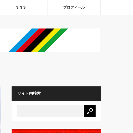
ＳＮＳ
プロフィール
サイト内検索