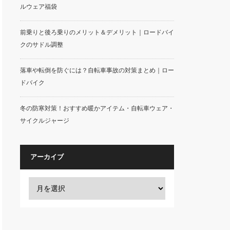
ルウェア福袋
前乗りと後ろ乗りのメリット＆デメリット｜ロードバイ
クのサドル調整
落車や転倒を防ぐには？自転車事故の対策まとめ｜ロー
ドバイク
冬の防寒対策！おすすめ暖かアイテム・自転車ウェア・
サイクルジャージ
アーカイブ