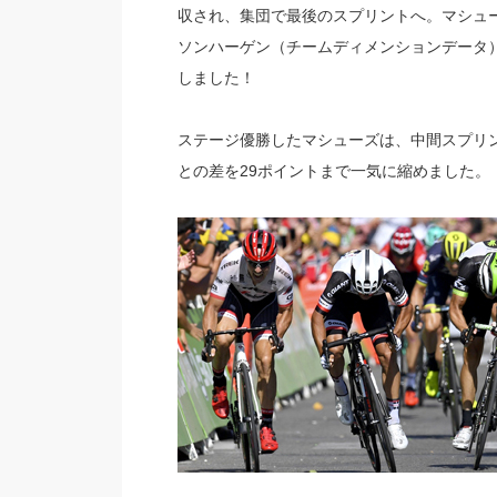
収され、集団で最後のスプリントへ。マシュ
ソンハーゲン（チームディメンションデータ
しました！
ステージ優勝したマシューズは、中間スプリ
との差を29ポイントまで一気に縮めました。