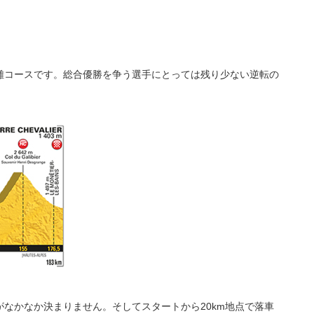
難コースです。総合優勝を争う選手にとっては残り少ない逆転の
なかなか決まりません。そしてスタートから20km地点で落車