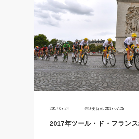
2017.07.24
最終更新日: 2017.07.25
2017年ツール・ド・フラン