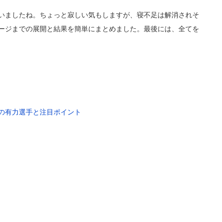
まいましたね。ちょっと寂しい気もしますが、寝不足は解消されそ
テージまでの展開と結果を簡単にまとめました。最後には、全てを
賞の有力選手と注目ポイント