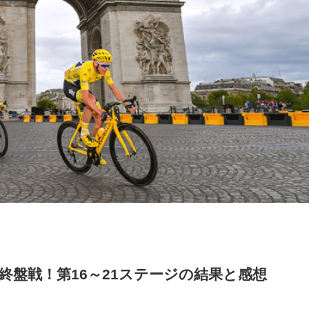
ス終盤戦！第16～21ステージの結果と感想