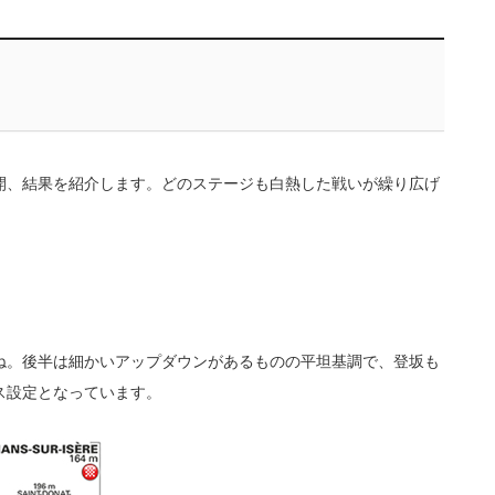
開、結果を紹介します。どのステージも白熱した戦いが繰り広げ
ね。後半は細かいアップダウンがあるものの平坦基調で、登坂も
ス設定となっています。