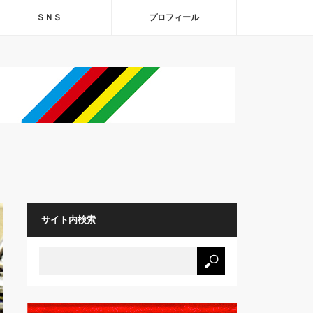
ＳＮＳ
プロフィール
サイト内検索