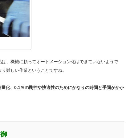
品は、機械に頼ってオートメーション化はできていないようで
なり難しい作業ということですね。
軽量化、0.1％の剛性や快適性のためにかなりの時間と手間がかか
制御