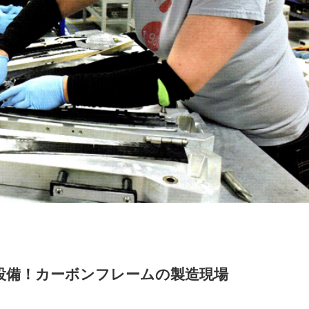
ク設備！カーボンフレームの製造現場