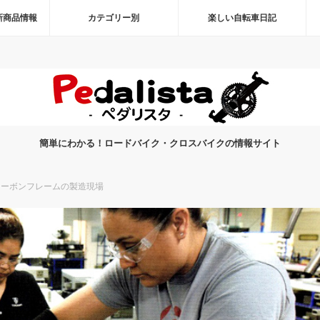
新商品情報
カテゴリー別
楽しい自転車日記
簡単にわかる！ロードバイク・クロスバイクの情報サイト
カーボンフレームの製造現場