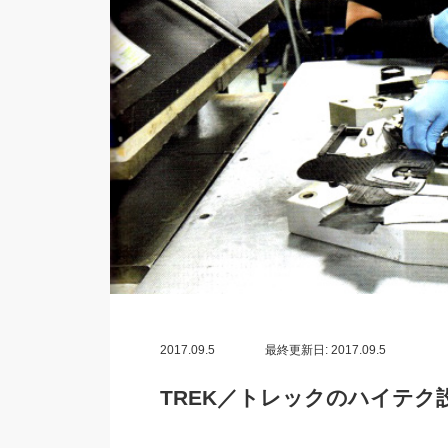
2017.09.5
最終更新日: 2017.09.5
TREK／トレックのハイテ