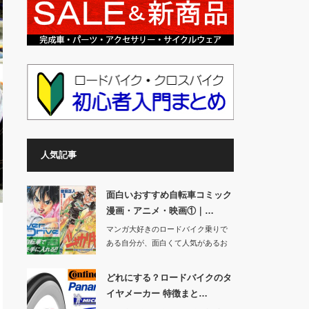
人気記事
面白いおすすめ自転車コミック
漫画・アニメ・映画①｜…
マンガ大好きのロードバイク乗りで
ある自分が、面白くて人気があるお
すすめ自転車コミ…
どれにする？ロードバイクのタ
イヤメーカー 特徴まと…