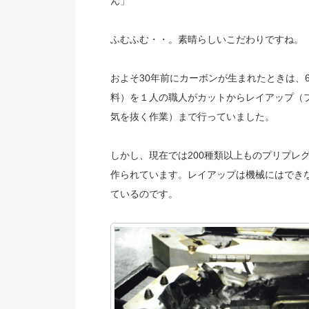
ん」
ふむふむ・・。素晴らしいこだわりですね。
およそ30年前にカーボンが生まれたときは、
料）を１人の職人がカットからレイアップ（
気を抜く作業）まで行っていました。
しかし、現在では200種類以上ものプリプレ
作られています。レイアップは機械にはでき
ているのです。