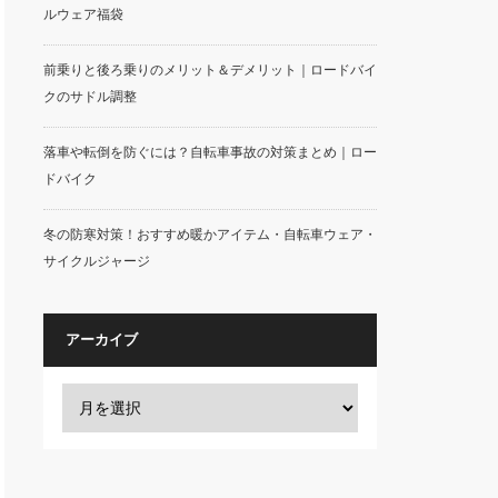
ルウェア福袋
前乗りと後ろ乗りのメリット＆デメリット｜ロードバイ
クのサドル調整
落車や転倒を防ぐには？自転車事故の対策まとめ｜ロー
ドバイク
冬の防寒対策！おすすめ暖かアイテム・自転車ウェア・
サイクルジャージ
アーカイブ