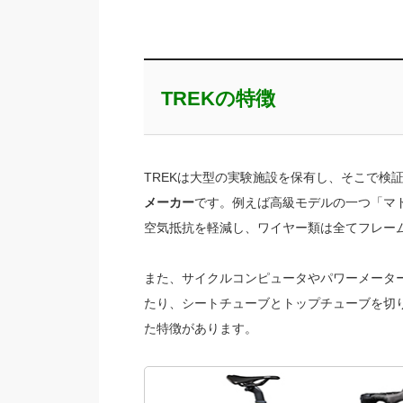
TREKの特徴
TREKは大型の実験施設を保有し、そこで検
メーカー
です。例えば高級モデルの一つ「マドン
空気抵抗を軽減し、ワイヤー類は全てフレー
また、サイクルコンピュータやパワーメータ
たり、シートチューブとトップチューブを切
た特徴があります。