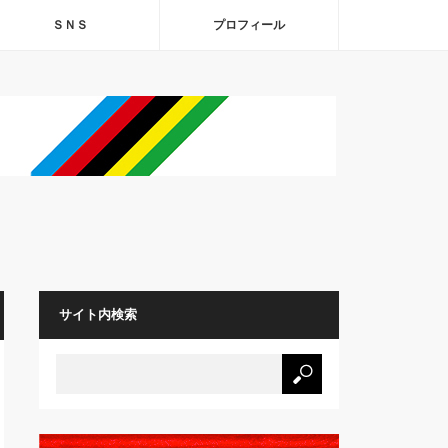
ＳＮＳ
プロフィール
サイト内検索