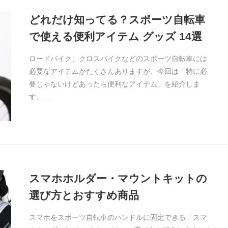
どれだけ知ってる？スポーツ自転車
で使える便利アイテム グッズ 14選
ロードバイク、クロスバイクなどのスポーツ自転車には
必要なアイテムがたくさんありますが、今回は「特に必
要じゃないけどあったら便利なアイテム」を紹介しま
す。…
スマホホルダー・マウントキットの
選び方とおすすめ商品
スマホをスポーツ自転車のハンドルに固定できる「スマ