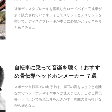
近年ディスクブレーキを搭載したロードバイク完成車が
多く販売されています。そこでメリットとデメリットを
挙げて、ディスクブレーキが本当に必要かどうか？をま
とめてみま…
自転車に乗って音楽を聴く！おすす
め骨伝導ヘッドホンメーカー ７選
スポーツ自転車での走行中は、周囲の音をふさぐと危険
なのでヘッドホンやイヤホンは使えません。しかし骨伝
導ヘッドホンであれば耳をふさがず、周囲の音も拾いな
がら好きな…