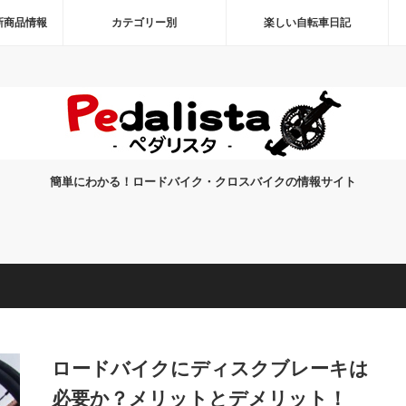
新商品情報
カテゴリー別
楽しい自転車日記
簡単にわかる！ロードバイク・クロスバイクの情報サイト
ロードバイクにディスクブレーキは
必要か？メリットとデメリット！