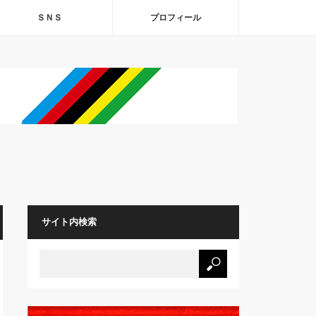
ＳＮＳ
プロフィール
サイト内検索