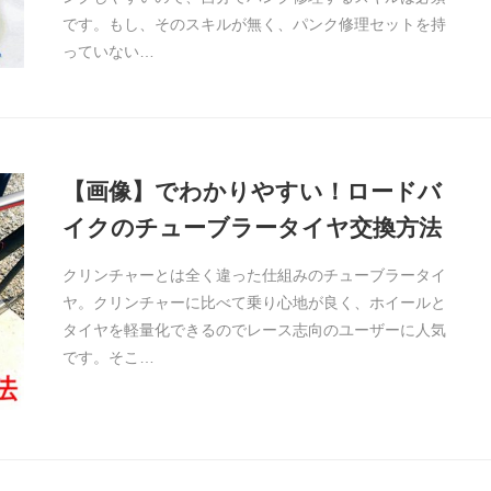
です。もし、そのスキルが無く、パンク修理セットを持
っていない…
【画像】でわかりやすい！ロードバ
イクのチューブラータイヤ交換方法
クリンチャーとは全く違った仕組みのチューブラータイ
ヤ。クリンチャーに比べて乗り心地が良く、ホイールと
タイヤを軽量化できるのでレース志向のユーザーに人気
です。そこ…