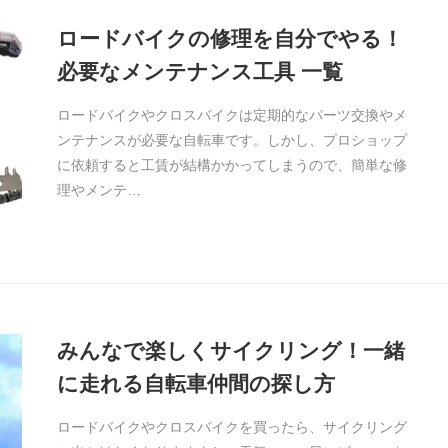
ロードバイクの修理を自分でやる！
必要なメンテナンス工具 一覧
ロードバイクやクロスバイクは定期的なパーツ交換やメ
ンテナンスが必要な自転車です。しかし、プロショップ
に依頼すると工賃が結構かかってしまうので、簡単な修
理やメンテ…
みんなで楽しくサイクリング！一緒
に走れる自転車仲間の探し方
ロードバイクやクロスバイクを買ったら、サイクリング