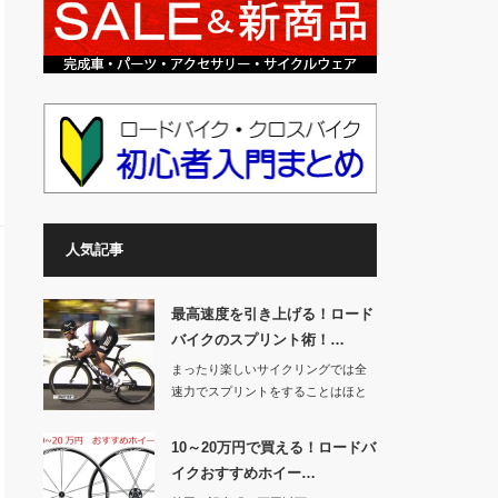
人気記事
最高速度を引き上げる！ロード
バイクのスプリント術！…
まったり楽しいサイクリングでは全
速力でスプリントをすることはほと
んどないと思いま…
10～20万円で買える！ロードバ
イクおすすめホイー…